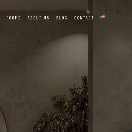
ROOMS
ABOUT US
BLOG
CONTACT