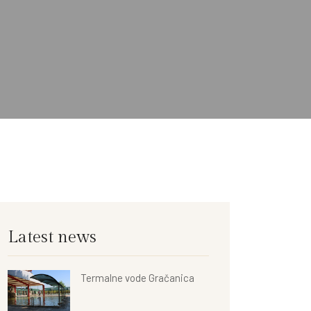
Latest news
Termalne vode Gračanica