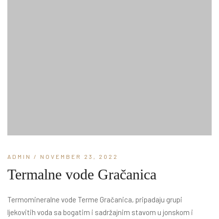
ADMIN
/ NOVEMBER 23, 2022
Termalne vode Gračanica
Termomineralne vode Terme Gračanica, pripadaju grupi
ljekovitih voda sa bogatim i sadržajnim stavom u jonskom i