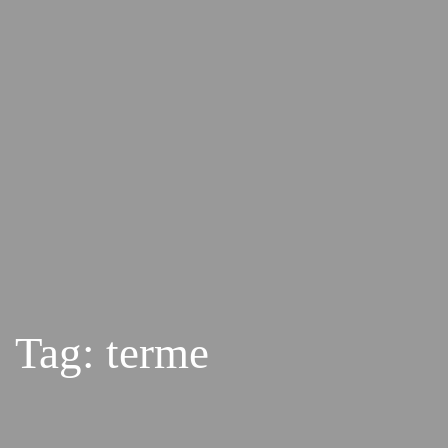
Tag: terme