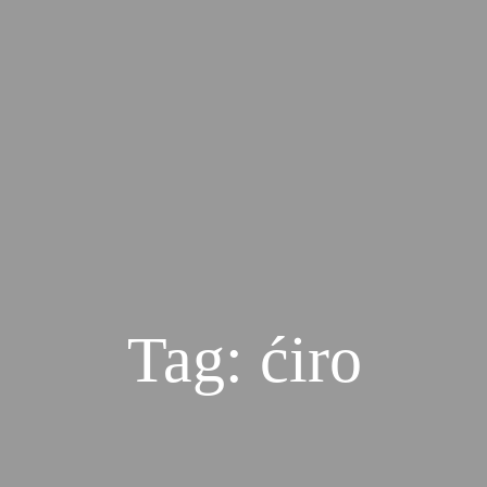
Tag: ćiro