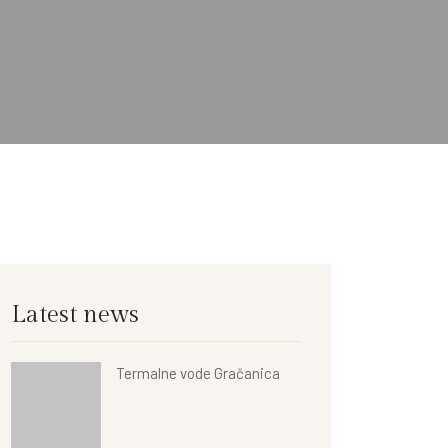
Latest news
Termalne vode Gračanica