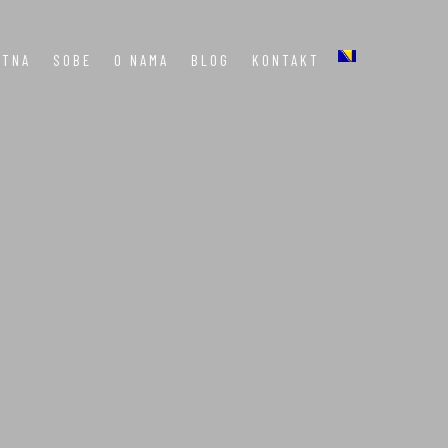
ETNA
SOBE
O NAMA
BLOG
KONTAKT