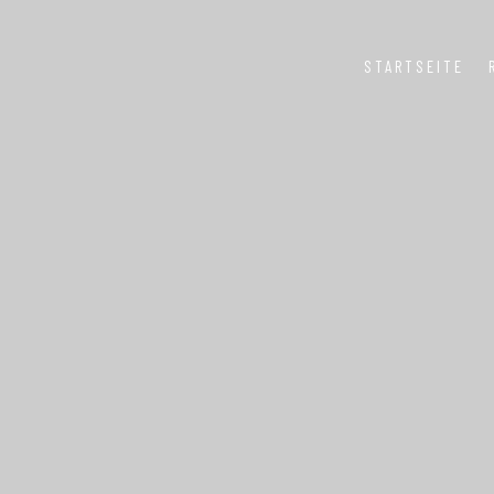
STARTSEITE